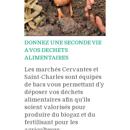
DONNEZ UNE SECONDE VIE
A VOS DECHETS
ALIMENTAIRES
Les marchés Cervantes et
Saint-Charles sont équipés
de bacs vous permettant d'y
déposer vos déchets
alimentaires afin qu'ils
soient valorisés pour
produire du biogaz et du
fertilisant pour les
agriculteurs