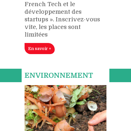
French Tech et le
développement des
startups ». Inscrivez-vous
vite, les places sont
limitées
En savoir +
ENVIRONNEMENT