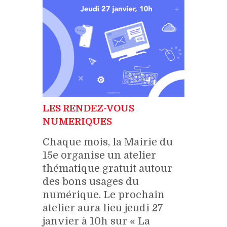
LES RENDEZ-VOUS
NUMERIQUES
Chaque mois, la Mairie du
15e organise un atelier
thématique gratuit autour
des bons usages du
numérique. Le prochain
atelier aura lieu jeudi 27
janvier à 10h sur « La