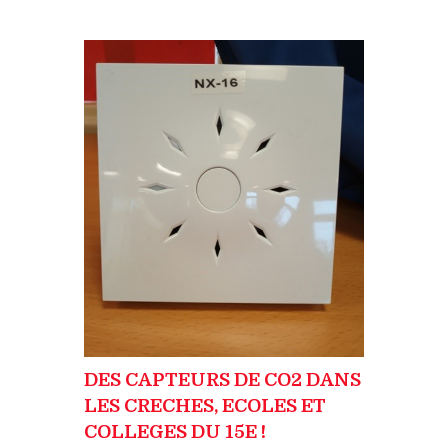
DES CAPTEURS DE CO2 DANS
LES CRECHES, ECOLES ET
COLLEGES DU 15E !