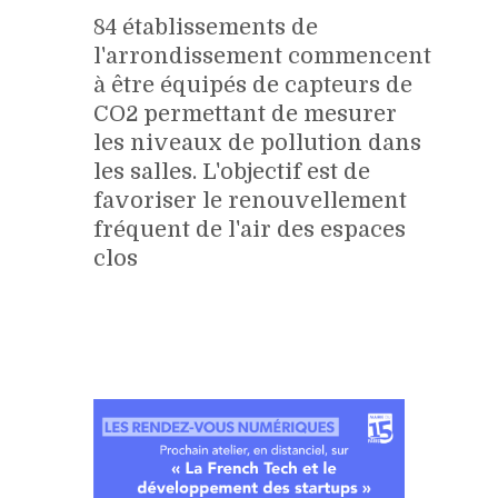
84 établissements de
l'arrondissement commencent
à être équipés de capteurs de
CO2 permettant de mesurer
les niveaux de pollution dans
les salles. L'objectif est de
favoriser le renouvellement
fréquent de l'air des espaces
clos
En savoir +