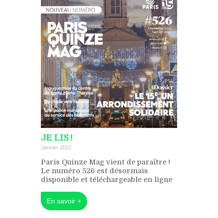
JE LIS !
Janvier 2022
Paris Quinze Mag vient de paraître !
Le numéro 526 est désormais
disponible et téléchargeable en ligne
En savoir +