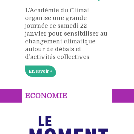
L'Académie du Climat
organise une grande
journée ce samedi 22
janvier pour sensibiliser au
changement climatique,
autour de débats et
d'activités collectives
En savoir +
ECONOMIE