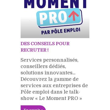
DES CONSEILS POUR
RECRUTER !
Services personnalisés,
conseillers dédiés,
solutions innovantes...
Découvrez la gamme de
services aux entreprises de
Pôle emploi dans le talk-
show « Le Moment PRO »