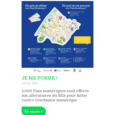
JE ME FORME !
Janvier 2022
5.000 Pass numériques sont offerts
aux allocataires du RSA pour lutter
contre l'exclusion numérique
En savoir +