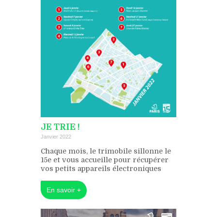
JE TRIE !
Janvier 2022
Chaque mois, le trimobile sillonne le
15e et vous accueille pour récupérer
vos petits appareils électroniques
En savoir +