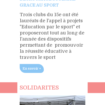
GRACE AU SPORT
Trois clubs du 15e ont été
lauréats de l'appel à projets
"Education par le sport" et
proposeront tout au long de
l'année des dispositifs
permettant de promouvoir
la réussite éducative à
travers le sport
En savoir +
SOLIDARITES