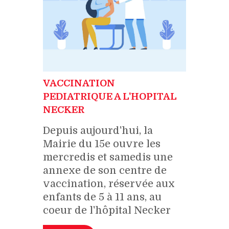
VACCINATION
PEDIATRIQUE A L'HOPITAL
NECKER
Depuis aujourd'hui, la
Mairie du 15e ouvre les
mercredis et samedis une
annexe de son centre de
vaccination, réservée aux
enfants de 5 à 11 ans, au
coeur de l'hôpital Necker