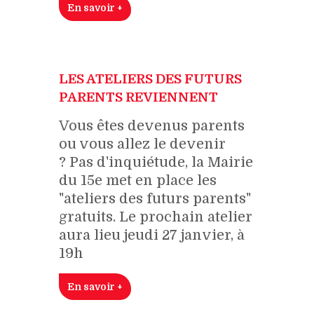
En savoir +
LES ATELIERS DES FUTURS
PARENTS REVIENNENT
Vous êtes devenus parents
ou vous allez le devenir
? Pas d'inquiétude, la Mairie
du 15e met en place les
"ateliers des futurs parents"
gratuits. Le prochain atelier
aura lieu jeudi 27 janvier, à
19h
En savoir +