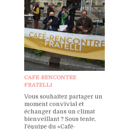
CAFE-RENCONTRE
FRATELLI
Vous souhaitez partager un
moment convivial et
échanger dans un climat
bienveillant ? Sous tente,
l'équipe du «Café-