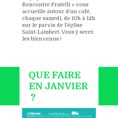
Rencontre Fratelli » vous
accueille autour d'un café,
chaque samedi, de 10h à 12h
sur le parvis de l'église
Saint-Lambert. Vous y serez
les bienvenus !
En savoir +
QUE FAIRE
EN JANVIER
?